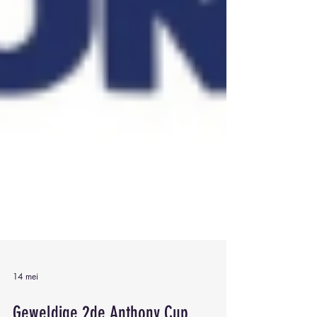
14 mei