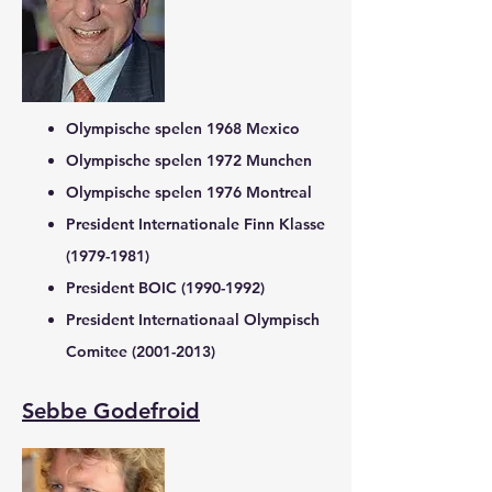
Olympische spelen 1968 Mexico
Olympische spelen 1972 Munchen
Olympische spelen 1976 Montreal
President Internationale Finn Klasse
(1979-1981)
President BOIC
(1990-1992)
President Internationaal Olympisch
Comitee
(2001-2013)
Sebbe Godefroid