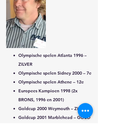
Olympische spelen Atlanta 1996 –
ZILVER
Olympische spelen Sidney 2000 – 7e
Olympische spelen Athene – 12e
Europees Kampioen 1998 (2x
BRONS, 1996 en 2001)
Goldcup 2000 Weymouth – ZILVER
Goldcup 2001 Marblehead – GOUD
Filip Willems