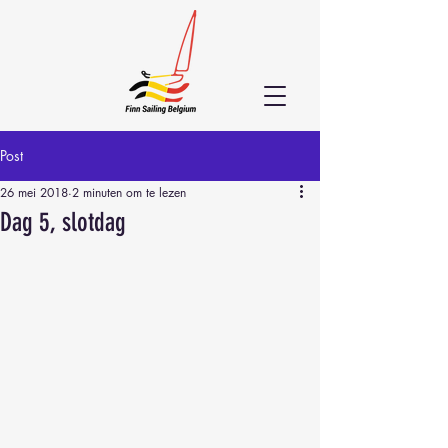
Post
26 mei 2018
2 minuten om te lezen
Dag 5, slotdag