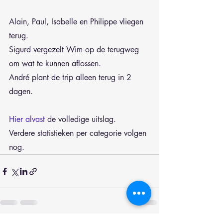
Alain, Paul, Isabelle en Philippe vliegen 
terug.
Sigurd vergezelt Wim op de terugweg 
om wat te kunnen aflossen.
André plant de trip alleen terug in 2 
dagen.
Hier alvast
 de volledige uitslag.
Verdere statistieken per categorie volgen 
nog.