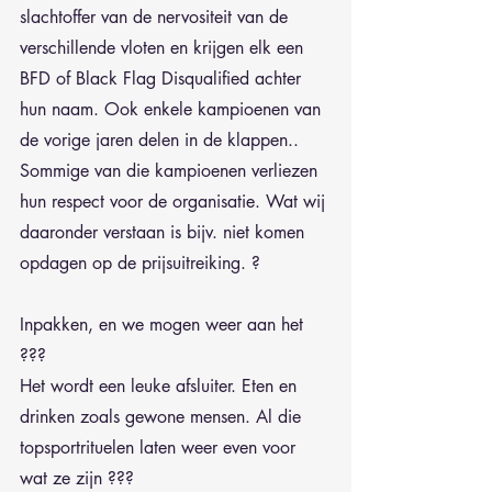
slachtoffer van de nervositeit van de 
verschillende vloten en krijgen elk een 
BFD of Black Flag Disqualified achter 
hun naam. Ook enkele kampioenen van 
de vorige jaren delen in de klappen.. 
Sommige van die kampioenen verliezen 
hun respect voor de organisatie. Wat wij 
daaronder verstaan is bijv. niet komen 
opdagen op de prijsuitreiking. ?
Inpakken, en we mogen weer aan het 
???
Het wordt een leuke afsluiter. Eten en 
drinken zoals gewone mensen. Al die 
topsportrituelen laten weer even voor 
wat ze zijn ???