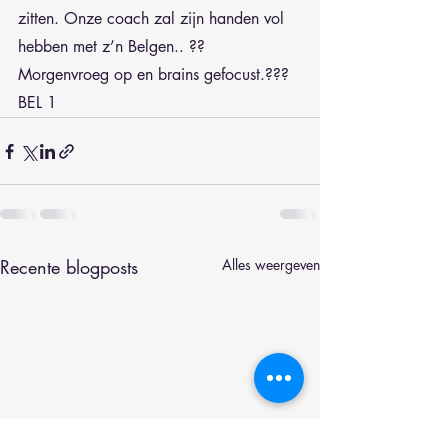
zitten. Onze coach zal zijn handen vol 
hebben met z’n Belgen.. ??
Morgenvroeg op en brains gefocust.???
BEL 1
Recente blogposts
Alles weergeven