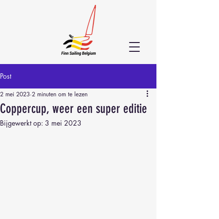
Post
2 mei 2023
2 minuten om te lezen
Coppercup, weer een super editie
Bijgewerkt op:
3 mei 2023