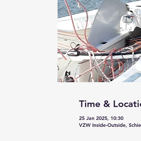
Time & Locati
25 Jan 2025, 10:30
VZW Inside-Outside, Schi